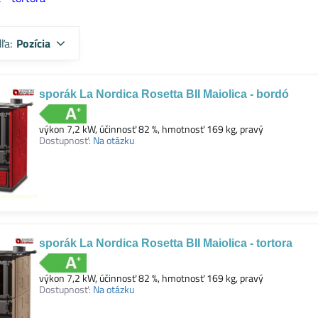
ľa:
Pozícia
sporák La Nordica Rosetta BII Maiolica - bordó
výkon 7,2 kW, účinnosť 82 %, hmotnosť 169 kg, pravý
Dostupnosť:
Na otázku
sporák La Nordica Rosetta BII Maiolica - tortora
výkon 7,2 kW, účinnosť 82 %, hmotnosť 169 kg, pravý
Dostupnosť:
Na otázku