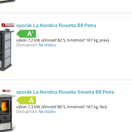
sporák La Nordica Rosetta BII Petra
výkon 7,2 kW, účinnosť 82 %, hmotnosť 167 kg, pravý
Dostupnosť:
Na otázku
sporák La Nordica Rosetta Sinistra BII Petra
výkon 7,3 kW, účinnosť 80 %, hmotnosť 167 kg, ľavý
Dostupnosť:
Na otázku