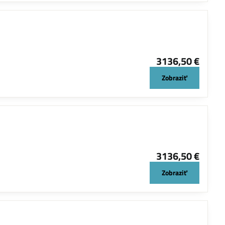
3136,50 €
Zobraziť
3136,50 €
Zobraziť