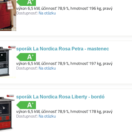
výkon 6,5 kW, účinnosť 78,9 %, hmotnosť 196 kg, pravý
Dostupnosť:
Na otázku
sporák La Nordica Rosa Petra - mastenec
výkon 6,5 kW, účinnosť 78,9 %, hmotnosť 197 kg, pravý
Dostupnosť:
Na otázku
sporák La Nordica Rosa Liberty - bordó
výkon 6,5 kW, účinnosť 78,9 %, hmotnosť 178 kg, pravý
Dostupnosť:
Na otázku