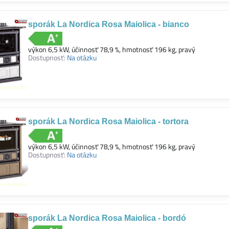
sporák La Nordica Rosa Maiolica - bianco
výkon 6,5 kW, účinnosť 78,9 %, hmotnosť 196 kg, pravý
Dostupnosť:
Na otázku
sporák La Nordica Rosa Maiolica - tortora
výkon 6,5 kW, účinnosť 78,9 %, hmotnosť 196 kg, pravý
Dostupnosť:
Na otázku
sporák La Nordica Rosa Maiolica - bordó