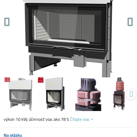
výkon 10 kW, účinnosť viac ako 78 %
Čítajte viac
Na otázku