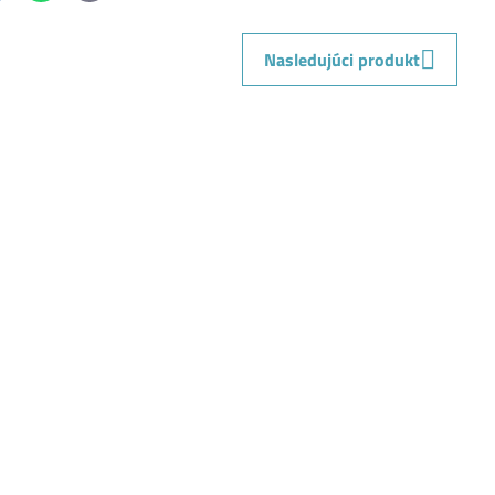
mail
Nasledujúci produkt