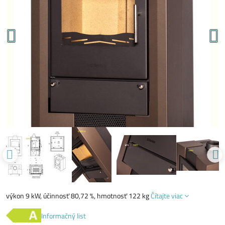
výkon 9 kW, účinnosť 80,72 %, hmotnosť 122 kg
Čítajte viac
Informačný list