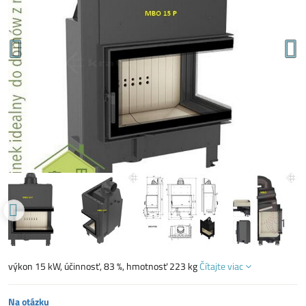
výkon 15 kW, účinnosť, 83 %, hmotnosť 223 kg
Čítajte viac
Na otázku