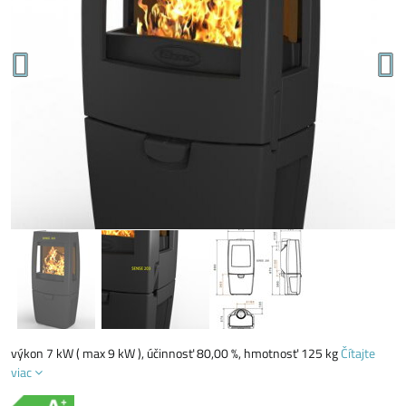
výkon 7 kW ( max 9 kW ), účinnosť 80,00 %, hmotnosť 125 kg
Čítajte
viac