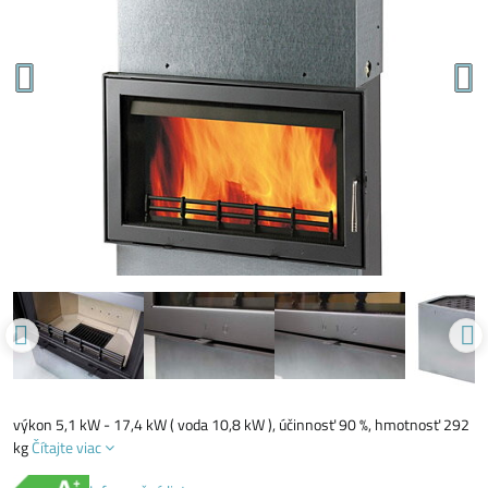
výkon 5,1 kW - 17,4 kW ( voda 10,8 kW ), účinnosť 90 %, hmotnosť 292
kg
Čítajte viac