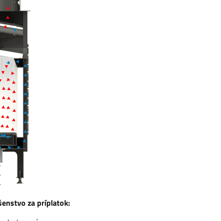
šenstvo za príplatok: