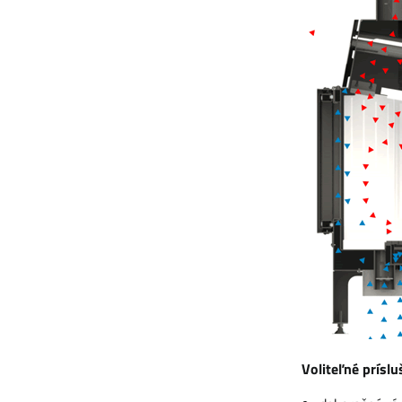
Voliteľné príslu