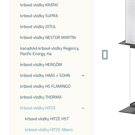
krbové vložky KRATKI
krbové vložky SUPRA
krbové vložky JOTUL
krbové vložky NESTOR MARTIN
kanadské krbové vložky Regency,
Pacific Energy, Ha
krbové vložky HERGÓM
krbové vložky HAAS + SOHN
krbové vložky HS FLAMINGO
krbové vložky THORMA
krbové vložky HITZE
krbové vložky HITZE HST
krbové vložky HITZE Albero