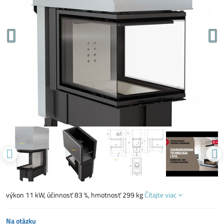
výkon 11 kW, účinnosť 83 %, hmotnosť 299 kg
Čítajte viac
Na otázku