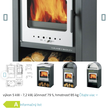
výkon 5 kW - 7,2 kW, účinnosť 79 %, hmotnosť 85 kg
Čítajte viac
Informačný list