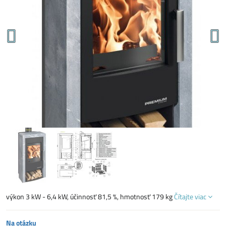
výkon 3 kW - 6,4 kW, účinnosť 81,5 %, hmotnosť 179 kg
Čítajte viac
Na otázku