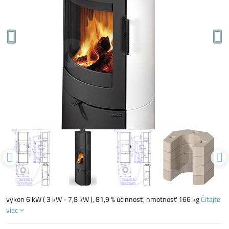
výkon 6 kW ( 3 kW - 7,8 kW ), 81,9 % účinnosť, hmotnosť 166 kg
Čítajte
viac