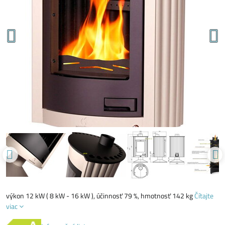
výkon 12 kW ( 8 kW - 16 kW ), účinnosť 79 %, hmotnosť 142 kg
Čítajte
viac