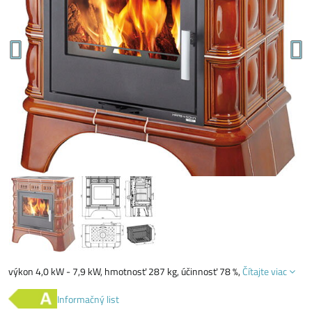
výkon 4,0 kW - 7,9 kW, hmotnosť 287 kg, účinnosť 78 %,
Čítajte viac
Informačný list