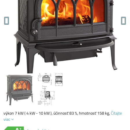
výkon 7 kW ( 4 kW - 10 kW ), účinnosť 83 %, hmotnosť 158 kg,
Čítajte
viac