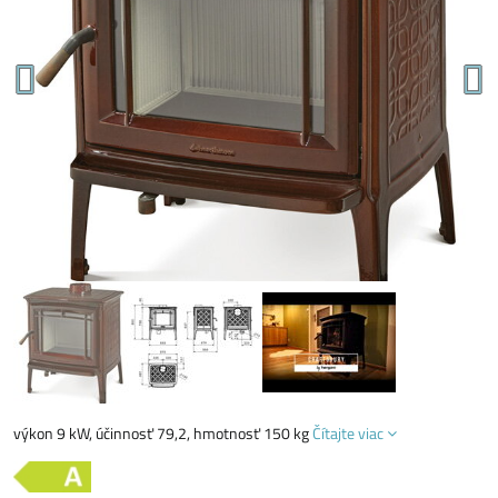
výkon 9 kW, účinnosť 79,2, hmotnosť 150 kg
Čítajte viac