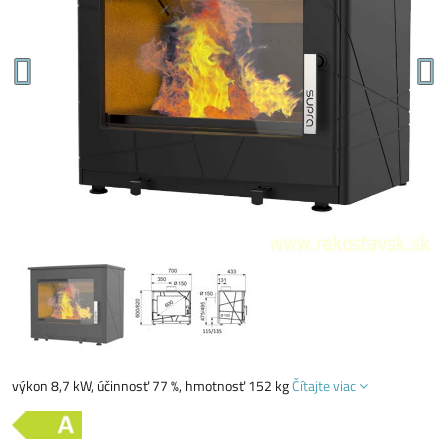
výkon 8,7 kW, účinnosť 77 %, hmotnosť 152 kg
Čítajte viac