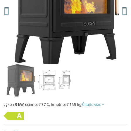
výkon 9 kW, účinnosť 77 %, hmotnosť 145 kg
Čítajte viac