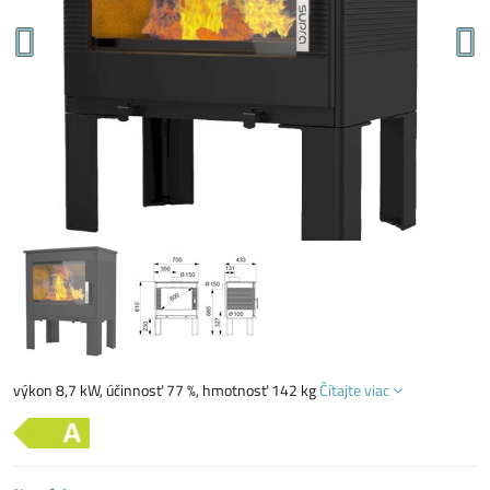
výkon 8,7 kW, účinnosť 77 %, hmotnosť 142 kg
Čítajte viac