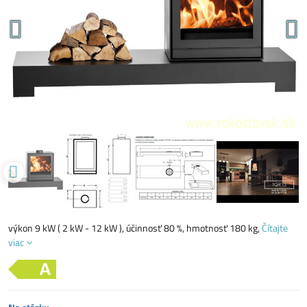
výkon 9 kW ( 2 kW - 12 kW ), účinnosť 80 %, hmotnosť 180 kg,
Čítajte
viac