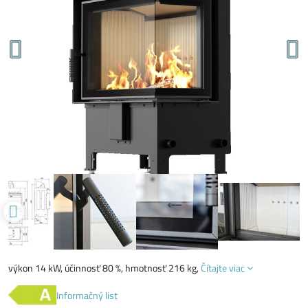
výkon 14 kW, účinnosť 80 %, hmotnosť 216 kg,
Čítajte viac
Informačný list