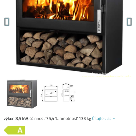
výkon 8,5 kW, účinnosť 75,4 %, hmotnosť 133 kg
Čítajte viac