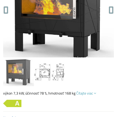
výkon 7,3 kW, účinnosť 78 %, hmotnosť 168 kg
Čítajte viac