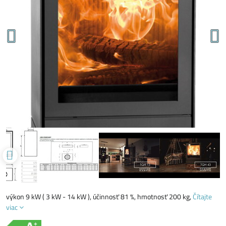
výkon 9 kW ( 3 kW - 14 kW ), účinnosť 81 %, hmotnosť 200 kg,
Čítajte
viac